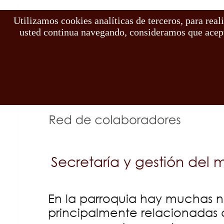
Utilizamos cookies analíticas de terceros, para real
Proyecto
usted continua navegando, consideramos que acepta
Parroq
Secretaría y gestión del 
En la parroquia hay muchas n
principalmente relacionadas 